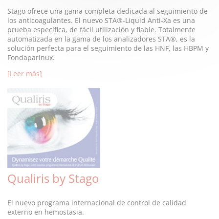
Stago ofrece una gama completa dedicada al seguimiento de
los anticoagulantes. El nuevo STA®-Liquid Anti-Xa es una
prueba específica, de fácil utilización y fiable. Totalmente
automatizada en la gama de los analizadores STA®, es la
solución perfecta para el seguimiento de las HNF, las HBPM y
Fondaparinux.
[Leer más]
Qualiris by Stago
El nuevo programa internacional de control de calidad
externo en hemostasia.