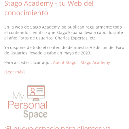
Stago Academy - tu Web del
conocimiento
En la web de Stago Academy, se publican regularmente todo
el contenido científico que Stago España lleva a cabo durante
el año: Foros de usuarios, Charlas Expertas, etc.
Ya dispone de todo el contenido de nuestra V Edición del Foro
de Usuarios llevado a cabo en mayo de 2023.
Para acceder clicar aquí:
About Stago – Stago Academy
[Leer más]
¡El nuevo espacio para clientes ya