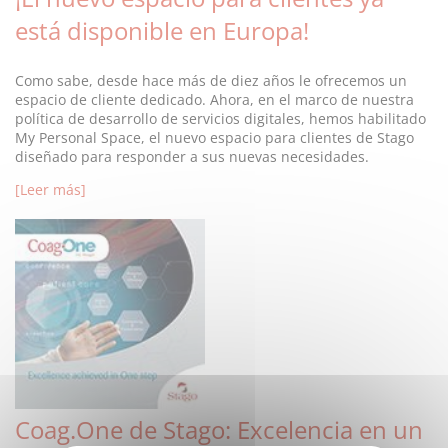
está disponible en Europa!
Como sabe, desde hace más de diez años le ofrecemos un
espacio de cliente dedicado. Ahora, en el marco de nuestra
política de desarrollo de servicios digitales, hemos habilitado
My Personal Space, el nuevo espacio para clientes de Stago
diseñado para responder a sus nuevas necesidades.
[Leer más]
Coag.One de Stago: Excelencia en un