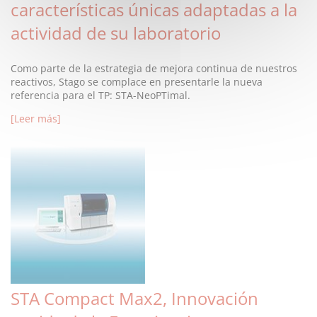
características únicas adaptadas a la
actividad de su laboratorio
Como parte de la estrategia de mejora continua de nuestros
reactivos, Stago se complace en presentarle la nueva
referencia para el TP: STA-NeoPTimal.
[Leer más]
STA Compact Max2, Innovación