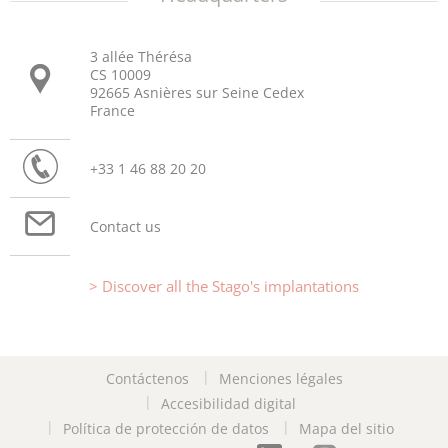
3 allée Thérésa
CS 10009
92665 Asnières sur Seine Cedex
France
+33 1 46 88 20 20
Contact us
Discover all the Stago's implantations
Contáctenos
Menciones légales
Accesibilidad digital
Política de protección de datos
Mapa del sitio