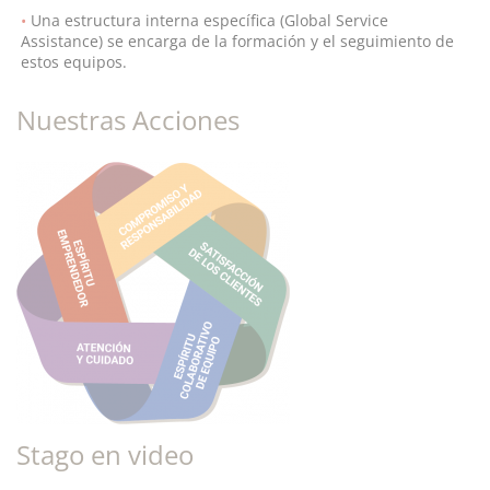
Una estructura interna específica (Global Service
Assistance) se encarga de la formación y el seguimiento de
estos equipos.
Nuestras Acciones
Stago en video